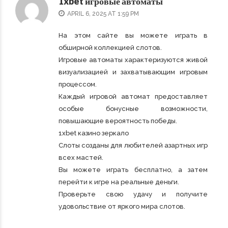
1xbet игровые автоматы
APRIL 6, 2025 AT 1:59 PM
На этом сайте вы можете играть в
обширной коллекцией слотов.
Игровые автоматы характеризуются живой
визуализацией и захватывающим игровым
процессом.
Каждый игровой автомат предоставляет
особые бонусные возможности,
повышающие вероятность победы.
1xbet казино зеркало
Слоты созданы для любителей азартных игр
всех мастей.
Вы можете играть бесплатно, а затем
перейти к игре на реальные деньги.
Проверьте свою удачу и получите
удовольствие от яркого мира слотов.