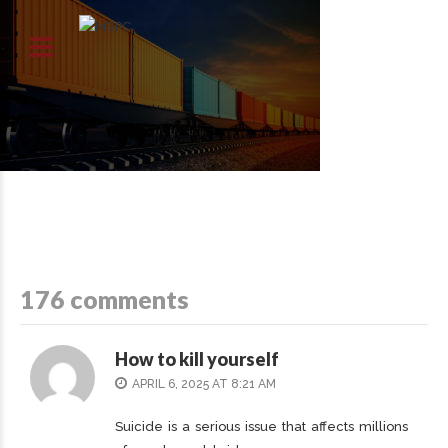
176 comments
How to kill yourself
APRIL 6, 2025 AT 8:21 AM
Suicide is a serious issue that affects millions