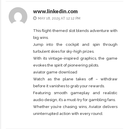
www.linkedin.com
MAY 18, 2025 AT 12:12 PM
This flight-themed slot blends adventure with
big wins.
Jump into the cockpit and spin through
turbulent skies for sky-high prizes.
With its vintage-inspired graphics, the game
evokes the spirit of pioneering pilots.
aviator game download
Watch as the plane takes off – withdraw
before it vanishes to grab your rewards.
Featuring smooth gameplay and realistic
audio design, it’s a must-try for gambling fans.
Whether you’re chasing wins, Aviator delivers
uninterrupted action with every round.