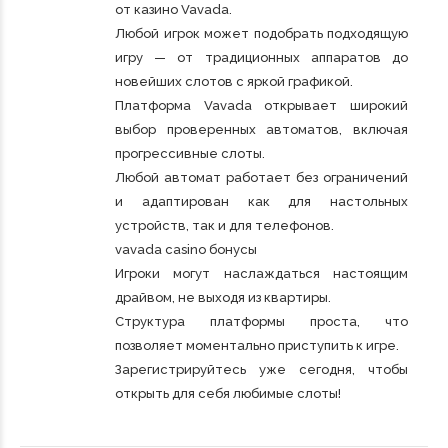
от казино Vavada.
Любой игрок может подобрать подходящую
игру — от традиционных аппаратов до
новейших слотов с яркой графикой.
Платформа Vavada открывает широкий
выбор проверенных автоматов, включая
прогрессивные слоты.
Любой автомат работает без ограничений
и адаптирован как для настольных
устройств, так и для телефонов.
vavada casino бонусы
Игроки могут наслаждаться настоящим
драйвом, не выходя из квартиры.
Структура платформы проста, что
позволяет моментально приступить к игре.
Зарегистрируйтесь уже сегодня, чтобы
открыть для себя любимые слоты!