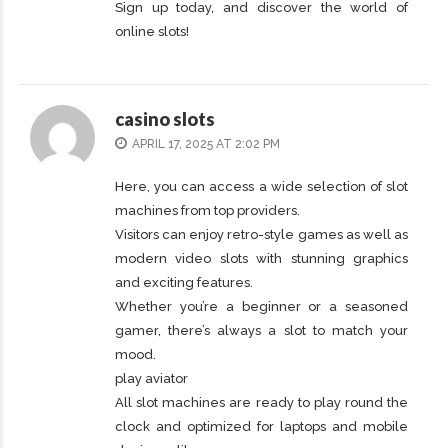
Sign up today, and discover the world of
online slots!
casino slots
APRIL 17, 2025 AT 2:02 PM
Here, you can access a wide selection of slot
machines from top providers.
Visitors can enjoy retro-style games as well as
modern video slots with stunning graphics
and exciting features.
Whether you’re a beginner or a seasoned
gamer, there’s always a slot to match your
mood.
play aviator
All slot machines are ready to play round the
clock and optimized for laptops and mobile