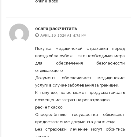
online slots!
осаго рассчитать
APRIL 26, 2025 AT 4:34 PM
Покупка медицинской страховки перед
поездкой за рубеж — это необходимая мера
для обеспечения безопасности
отдыхающего.
Документ обеспечивает медицинские
услуги в случае заболевания за границей.
К тому же, полис может предусматривать
возмещение затрат на репатриацию.
расчет каско
Определённые государства обязывают
предоставление документа для въезда.
Без страховки лечение могут обойтись
дорого.