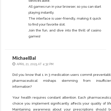
devices alike.
All games run in your browser, so you can start
playing instantly.
The interface is user-friendly, making it quick
to find your favorite slot.
Join the fun, and dive into the thrill of casino
games!
MichaelBal
APRIL 21, 2025 AT 4:32 PM
Did you know that 1 in 3 medication users commit preventab
pharmaceutical mishaps stemming from insufficien
information?
Your health requires constant attention. Each pharmaceutic
choice you implement significantly affects your quality of lif
Maintaining awareness about your prescriptions should b