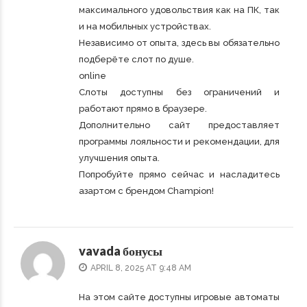
максимального удовольствия как на ПК, так
и на мобильных устройствах.
Независимо от опыта, здесь вы обязательно
подберёте слот по душе.
online
Слоты доступны без ограничений и
работают прямо в браузере.
Дополнительно сайт предоставляет
программы лояльности и рекомендации, для
улучшения опыта.
Попробуйте прямо сейчас и насладитесь
азартом с брендом Champion!
vavada бонусы
APRIL 8, 2025 AT 9:48 AM
На этом сайте доступны игровые автоматы