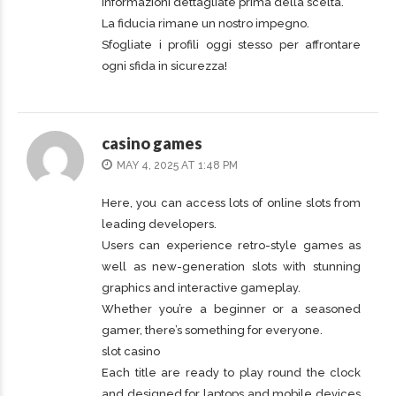
informazioni dettagliate prima della scelta.
La fiducia rimane un nostro impegno.
Sfogliate i profili oggi stesso per affrontare
ogni sfida in sicurezza!
casino games
MAY 4, 2025 AT 1:48 PM
Here, you can access lots of online slots from
leading developers.
Users can experience retro-style games as
well as new-generation slots with stunning
graphics and interactive gameplay.
Whether you’re a beginner or a seasoned
gamer, there’s something for everyone.
slot casino
Each title are ready to play round the clock
and designed for laptops and mobile devices