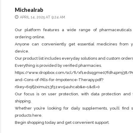
Michealrab
APRIL 14, 2025 AT 9:24 AM
Our platform features a wide range of pharmaceuticals 
ordering online.
Anyone can conveniently get essential medicines from y
device.
Our product list includes everyday solutions and custom orders
Everything is provided by verified pharmacies.
https://www.dropbox.com/scl/fi/xf1edsqgme07fdh4pmj38/Pr
and-Cons-of-Pills-for-Impotence-Therapy.pdf?
rlkey=6qifj2ximu213f51wv94uhcab&e=1&dl=0
Our focus is on user protection, with data protection and 
shipping.
Whether you’re looking for daily supplements, you’ll find 
products here.
Begin shopping today and get convenient support.