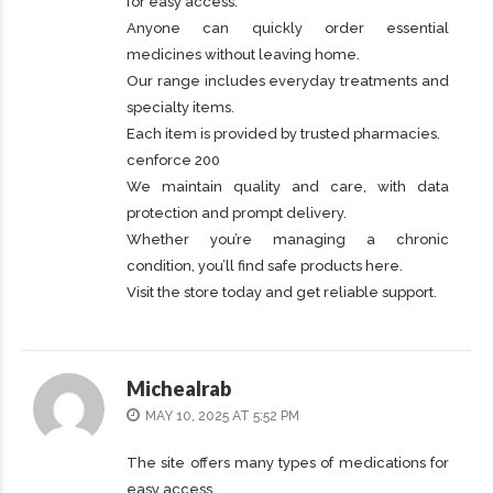
for easy access.
Anyone can quickly order essential
medicines without leaving home.
Our range includes everyday treatments and
specialty items.
Each item is provided by trusted pharmacies.
cenforce 200
We maintain quality and care, with data
protection and prompt delivery.
Whether you’re managing a chronic
condition, you’ll find safe products here.
Visit the store today and get reliable support.
Michealrab
MAY 10, 2025 AT 5:52 PM
The site offers many types of medications for
easy access.