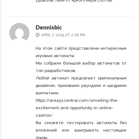
удовольствие от яркого мира слотов.
Dennisbic
APRIL 7, 2025 AT 2:28 PM
На этом сайте представлены интересные
игровые автоматы.
Мы собрали большой выбор автоматов от
топ-разработчиков.
Любой автомат предлагает оригинальным
дизайном, призовыми раундами и щедрыми
выплатами.
https://area51central.com/unveiling-the-
excitement-and-opportunity-in-online-
casinos/
Вы сможете тестировать автоматы без
вложений или выигрывать настоящие
призы.