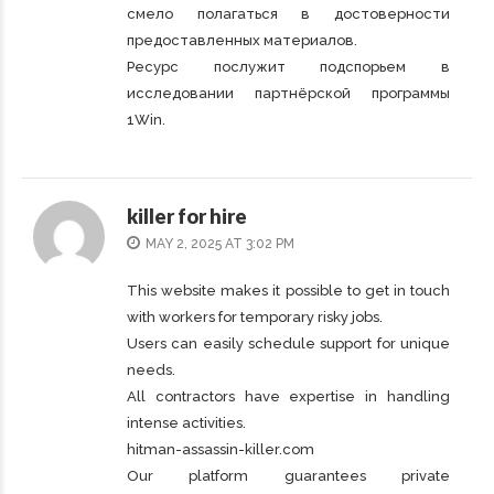
смело полагаться в достоверности
предоставленных материалов.
Ресурс послужит подспорьем в
исследовании партнёрской программы
1Win.
killer for hire
MAY 2, 2025 AT 3:02 PM
This website makes it possible to get in touch
with workers for temporary risky jobs.
Users can easily schedule support for unique
needs.
All contractors have expertise in handling
intense activities.
hitman-assassin-killer.com
Our platform guarantees private